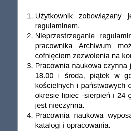
Użytkownik zobowiązany j
regulaminem.
Nieprzestrzeganie regulam
pracownika Archiwum mo
cofnięciem zezwolenia na kor
Pracownia naukowa czynna je
18.00 i środa, piątek w g
kościelnych i państwowych 
okresie lipiec -sierpień i 2
jest nieczynna.
Pracownia naukowa wyposa
katalogi i opracowania.