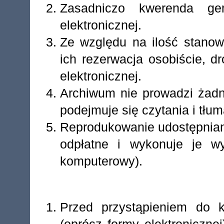
Zasadniczo kwerenda ge
elektronicznej.
Ze względu na ilość stanow
ich rezerwacja osobiście, d
elektronicznej.
Archiwum nie prowadzi żadn
podejmuje się czytania i tłu
Reprodukowanie udostępniany
odpłatne i wykonuje je w
komputerowy).
Przed przystąpieniem do k